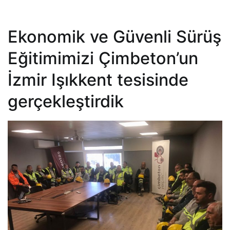
Ekonomik ve Güvenli Sürüş
Eğitimimizi Çimbeton’un
İzmir Işıkkent tesisinde
gerçekleştirdik