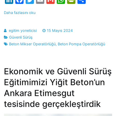
Daha fazlasını oku
egitim yoneticisi
15 Mayıs 2024
Güvenli Sürüş
Beton Mikser Operatörlüğü
,
Beton Pompa Operatörlüğü
Ekonomik ve Güvenli Sürüş
Eğitimimizi Yiğit Beton’un
Ankara Etimesgut
tesisinde gerçekleştirdik