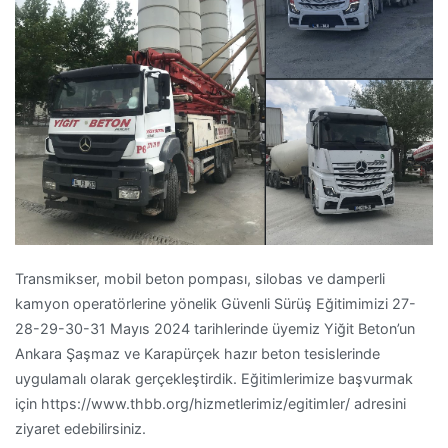
Transmikser, mobil beton pompası, silobas ve damperli
kamyon operatörlerine yönelik Güvenli Sürüş Eğitimimizi 27-
28-29-30-31 Mayıs 2024 tarihlerinde üyemiz Yiğit Beton’un
Ankara Şaşmaz ve Karapürçek hazır beton tesislerinde
uygulamalı olarak gerçekleştirdik. Eğitimlerimize başvurmak
için https://www.thbb.org/hizmetlerimiz/egitimler/ adresini
ziyaret edebilirsiniz.