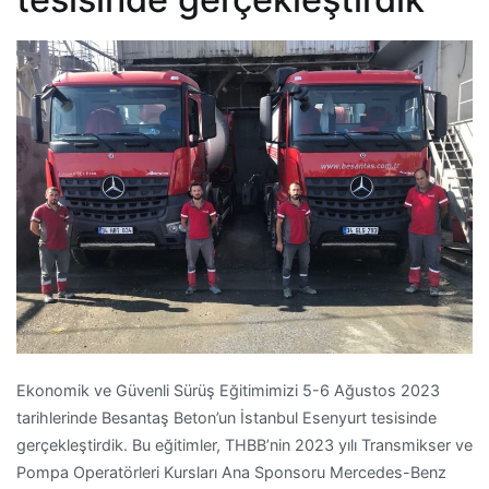
Ekonomik ve Güvenli Sürüş Eğitimimizi 5-6 Ağustos 2023
tarihlerinde Besantaş Beton’un İstanbul Esenyurt tesisinde
gerçekleştirdik. Bu eğitimler, THBB’nin 2023 yılı Transmikser ve
Pompa Operatörleri Kursları Ana Sponsoru Mercedes-Benz