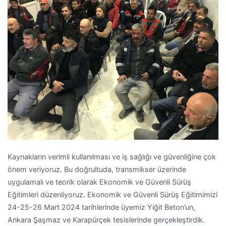
Kaynakların verimli kullanılması ve iş sağlığı ve güvenliğine çok
önem veriyoruz. Bu doğrultuda, transmikser üzerinde
uygulamalı ve teorik olarak Ekonomik ve Güvenli Sürüş
Eğitimleri düzenliyoruz. Ekonomik ve Güvenli Sürüş Eğitimimizi
24-25-26 Mart 2024 tarihlerinde üyemiz Yiğit Beton’un,
Ankara Şaşmaz ve Karapürçek tesislerinde gerçekleştirdik.