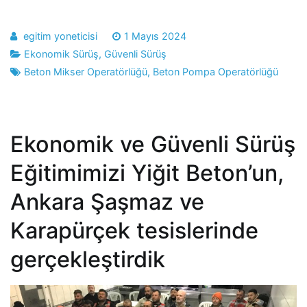
egitim yoneticisi
1 Mayıs 2024
Ekonomik Sürüş
,
Güvenli Sürüş
Beton Mikser Operatörlüğü
,
Beton Pompa Operatörlüğü
Ekonomik ve Güvenli Sürüş
Eğitimimizi Yiğit Beton’un,
Ankara Şaşmaz ve
Karapürçek tesislerinde
gerçekleştirdik