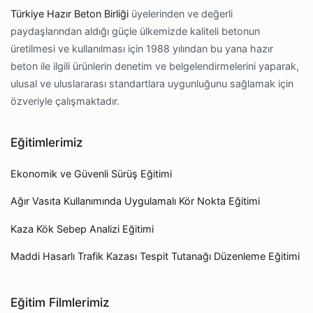
Türkiye Hazır Beton Birliği
üyelerinden ve değerli
paydaşlarından aldığı güçle ülkemizde kaliteli betonun
üretilmesi ve kullanılması için 1988 yılından bu yana hazır
beton ile ilgili ürünlerin denetim ve belgelendirmelerini yaparak,
ulusal ve uluslararası standartlara uygunluğunu sağlamak için
özveriyle çalışmaktadır.
Eğitimlerimiz
Ekonomik ve Güvenli Sürüş Eğitimi
Ağır Vasıta Kullanımında Uygulamalı Kör Nokta Eğitimi
Kaza Kök Sebep Analizi Eğitimi
Maddi Hasarlı Trafik Kazası Tespit Tutanağı Düzenleme Eğitimi
Eğitim Filmlerimiz