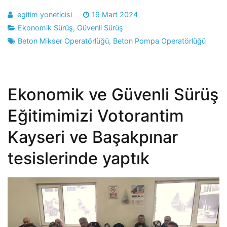
egitim yoneticisi
19 Mart 2024
Ekonomik Sürüş
,
Güvenli Sürüş
Beton Mikser Operatörlüğü
,
Beton Pompa Operatörlüğü
Ekonomik ve Güvenli Sürüş
Eğitimimizi Votorantim
Kayseri ve Başakpınar
tesislerinde yaptık