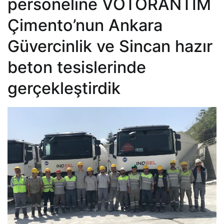
personeline VOTORANTIM
Çimento’nun Ankara
Güvercinlik ve Sincan hazır
beton tesislerinde
gerçekleştirdik