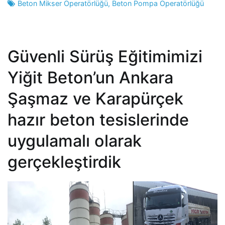
Beton Mikser Operatörlüğü
,
Beton Pompa Operatörlüğü
Güvenli Sürüş Eğitimimizi
Yiğit Beton’un Ankara
Şaşmaz ve Karapürçek
hazır beton tesislerinde
uygulamalı olarak
gerçekleştirdik