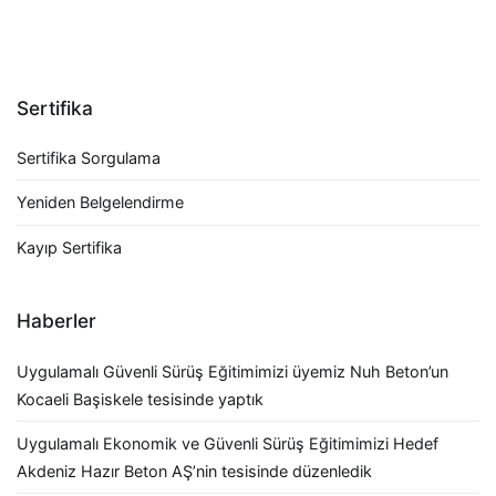
gezinmesi
Sertifika
Sertifika Sorgulama
Yeniden Belgelendirme
Kayıp Sertifika
Haberler
Uygulamalı Güvenli Sürüş Eğitimimizi üyemiz Nuh Beton’un
Kocaeli Başiskele tesisinde yaptık
Uygulamalı Ekonomik ve Güvenli Sürüş Eğitimimizi Hedef
Akdeniz Hazır Beton AŞ’nin tesisinde düzenledik