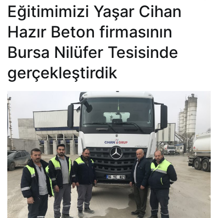
Eğitimimizi Yaşar Cihan
Hazır Beton firmasının
Bursa Nilüfer Tesisinde
gerçekleştirdik