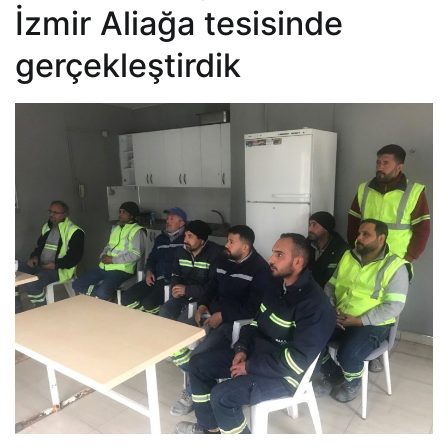
İzmir Aliağa tesisinde
gerçekleştirdik