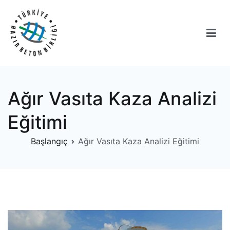
İçeriğe
geç
Türkiye Hazır Beton Birliği Eğitimleri
Türkiye Hazır Beton Birliği, Beton Sektörüne Yönelik Eğitimler
düzenlemektedir.
Ağır Vasıta Kaza Analizi
Eğitimi
Başlangıç
Ağır Vasıta Kaza Analizi Eğitimi