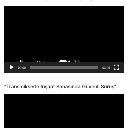
Video
oynatıcı
00:00
03:05
“Transmikserle İnşaat Sahasında Güvenli Sürüş”
Video
oynatıcı