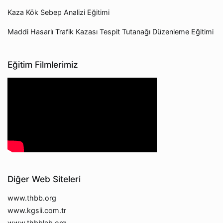
Kaza Kök Sebep Analizi Eğitimi
Maddi Hasarlı Trafik Kazası Tespit Tutanağı Düzenleme Eğitimi
Eğitim Filmlerimiz
Diğer Web Siteleri
www.thbb.org
www.kgsii.com.tr
www.thbblab.org