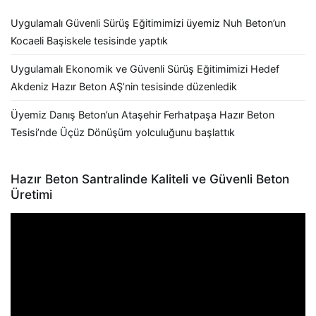
Uygulamalı Güvenli Sürüş Eğitimimizi üyemiz Nuh Beton’un
Kocaeli Başiskele tesisinde yaptık
Uygulamalı Ekonomik ve Güvenli Sürüş Eğitimimizi Hedef
Akdeniz Hazır Beton AŞ’nin tesisinde düzenledik
Üyemiz Danış Beton’un Ataşehir Ferhatpaşa Hazır Beton
Tesisi’nde Üçüz Dönüşüm yolculuğunu başlattık
Hazır Beton Santralinde Kaliteli ve Güvenli Beton
Üretimi
Video
oynatıcı