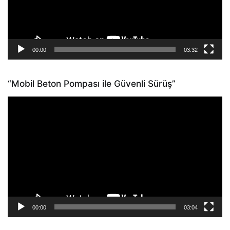
00:00
03:32
“Mobil Beton Pompası ile Güvenli Sürüş”
Video
oynatıcı
00:00
03:04