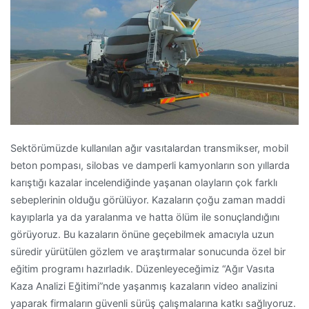
Sektörümüzde kullanılan ağır vasıtalardan transmikser, mobil
beton pompası, silobas ve damperli kamyonların son yıllarda
karıştığı kazalar incelendiğinde yaşanan olayların çok farklı
sebeplerinin olduğu görülüyor. Kazaların çoğu zaman maddi
kayıplarla ya da yaralanma ve hatta ölüm ile sonuçlandığını
görüyoruz. Bu kazaların önüne geçebilmek amacıyla uzun
süredir yürütülen gözlem ve araştırmalar sonucunda özel bir
eğitim programı hazırladık. Düzenleyeceğimiz “Ağır Vasıta
Kaza Analizi Eğitimi”nde yaşanmış kazaların video analizini
yaparak firmaların güvenli sürüş çalışmalarına katkı sağlıyoruz.